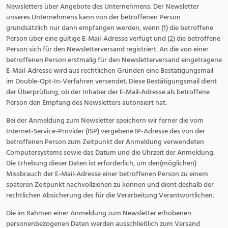
Newsletters über Angebote des Unternehmens. Der Newsletter
unseres Unternehmens kann von der betroffenen Person
grundsätzlich nur dann empfangen werden, wenn (1) die betroffene
Person über eine gültige E-Mail-Adresse verfügt und (2) die betroffene
Person sich für den Newsletterversand registriert. An die von einer
betroffenen Person erstmalig für den Newsletterversand eingetragene
E-Mail-Adresse wird aus rechtlichen Gründen eine Bestätigungsmail
im Double-Opt-In-Verfahren versendet. Diese Bestätigungsmail dient
der Überprüfung, ob der Inhaber der E-Mail-Adresse als betroffene
Person den Empfang des Newsletters autorisiert hat.
Bei der Anmeldung zum Newsletter speichern wir ferner die vom
Internet-Service-Provider (ISP) vergebene IP-Adresse des von der
betroffenen Person zum Zeitpunkt der Anmeldung verwendeten
Computersystems sowie das Datum und die Uhrzeit der Anmeldung.
Die Erhebung dieser Daten ist erforderlich, um den(möglichen)
Missbrauch der E-Mail-Adresse einer betroffenen Person zu einem
späteren Zeitpunkt nachvollziehen zu können und dient deshalb der
rechtlichen Absicherung des für die Verarbeitung Verantwortlichen.
Die im Rahmen einer Anmeldung zum Newsletter erhobenen
personenbezogenen Daten werden ausschließlich zum Versand