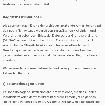
telefonisch, an uns zu übermitteln.
Begriffsbestimmungen
Die Datenschutzerklärung der Weidauer Holzhandel GmbH beruht auf
den Begrifflichkeiten, die durch den Europäischen Richtlinien- und
Verordnungsgeber beim Erlass der Datenschutz-Grundverordnung
(DS-GVO) verwendet wurden. Unsere Datenschutzerklärung soll
sowohl für die Öffentlichkeit als auch für unsere Kunden und
Geschäftspartner einfach lesbar und verständlich sein. Um dies zu
gewährleisten, möchten wir vorab die verwendeten Begrifflichkeiten
erläutern.
Wir verwenden in dieser Datenschutzerklärung unter anderem die
folgenden Begriffe:
a) personenbezogene Daten
Personenbezogene Daten sind alle Informationen, die sich auf eine
identifizierte oder identifizierbare natürliche Person (im Folgenden
„betroffene Person“) beziehen. Als identifizierbar wird eine natürliche