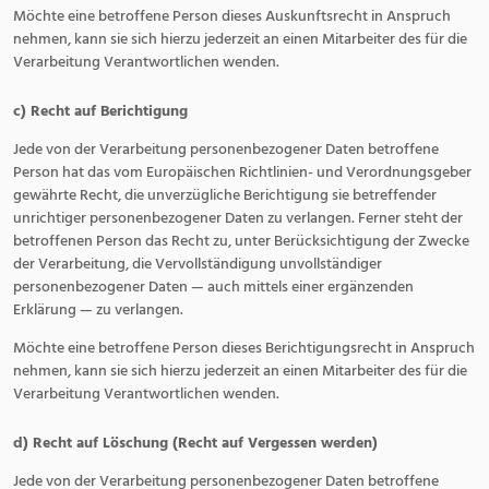
Möchte eine betroffene Person dieses Auskunftsrecht in Anspruch
nehmen, kann sie sich hierzu jederzeit an einen Mitarbeiter des für die
Verarbeitung Verantwortlichen wenden.
c) Recht auf Berichtigung
Jede von der Verarbeitung personenbezogener Daten betroffene
Person hat das vom Europäischen Richtlinien- und Verordnungsgeber
gewährte Recht, die unverzügliche Berichtigung sie betreffender
unrichtiger personenbezogener Daten zu verlangen. Ferner steht der
betroffenen Person das Recht zu, unter Berücksichtigung der Zwecke
der Verarbeitung, die Vervollständigung unvollständiger
personenbezogener Daten — auch mittels einer ergänzenden
Erklärung — zu verlangen.
Möchte eine betroffene Person dieses Berichtigungsrecht in Anspruch
nehmen, kann sie sich hierzu jederzeit an einen Mitarbeiter des für die
Verarbeitung Verantwortlichen wenden.
d) Recht auf Löschung (Recht auf Vergessen werden)
Jede von der Verarbeitung personenbezogener Daten betroffene