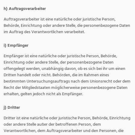
h) Auftragsverarbeiter
Auftragsverarbeiter ist eine natürliche oder juristische Person,
Behörde, Einrichtung oder andere Stelle, die personenbezogene Daten
im Auftrag des Verantwortlichen verarbeitet.
i) Empfänger
Empfänger ist eine natürliche oder juristische Person, Behörde,
Einrichtung oder andere Stelle, der personenbezogene Daten
offengelegt werden, unabhängig davon, ob es sich bei ihr um einen
Dritten handelt oder nicht. Behörden, die im Rahmen eines
bestimmten Untersuchungsauftrags nach dem Unionsrecht oder dem
Recht der Mitgliedstaaten möglicherweise personenbezogene Daten
erhalten, gelten jedoch nicht als Empfänger.
j) Dritter
Dritter ist eine natürliche oder juristische Person, Behörde, Einrichtung
oder andere Stelle außer der betroffenen Person, dem
Verantwortlichen, dem Auftragsverarbeiter und den Personen, die