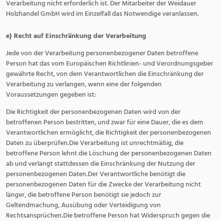
Verarbeitung nicht erforderlich ist. Der Mitarbeiter der Weidauer
Holzhandel GmbH wird im Einzelfall das Notwendige veranlassen.
e) Recht auf Einschränkung der Verarbeitung
Jede von der Verarbeitung personenbezogener Daten betroffene
Person hat das vom Europäischen Richtlinien- und Verordnungsgeber
gewährte Recht, von dem Verantwortlichen die Einschränkung der
Verarbeitung zu verlangen, wenn eine der folgenden
Voraussetzungen gegeben ist:
Die Richtigkeit der personenbezogenen Daten wird von der
betroffenen Person bestritten, und zwar für eine Dauer, die es dem
Verantwortlichen ermöglicht, die Richtigkeit der personenbezogenen
Daten zu überprüfen.Die Verarbeitung ist unrechtmäßig, die
betroffene Person lehnt die Löschung der personenbezogenen Daten
ab und verlangt stattdessen die Einschränkung der Nutzung der
personenbezogenen Daten.Der Verantwortliche benötigt die
personenbezogenen Daten für die Zwecke der Verarbeitung nicht
länger, die betroffene Person benötigt sie jedoch zur
Geltendmachung, Ausübung oder Verteidigung von
Rechtsansprüchen.Die betroffene Person hat Widerspruch gegen die