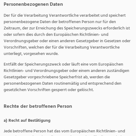
Personenbezogenen Daten
Der für die Verarbeitung Verantwortliche verarbeitet und speichert
personenbezogene Daten der betroffenen Person nur für den
Zeitraum, der zur Erreichung des Speicherungszwecks erforderlich ist
oder sofern dies durch den Europäischen Richtlinien- und
Verordnungsgeber oder einen anderen Gesetzgeber in Gesetzen oder
Vorschriften, welchen der für die Verarbeitung Verantwortliche
unterliegt, vorgesehen wurde.
Entfällt der Speicherungszweck oder läuft eine vom Europäischen
Richtlinien- und Verordnungsgeber oder einem anderen zuständigen
Gesetzgeber vorgeschriebene Speicherfrist ab, werden die
personenbezogenen Daten routinemäßig und entsprechend den
gesetzlichen Vorschriften gesperrt oder gelöscht.
Rechte der betroffenen Person
a) Recht auf Bestätigung
Jede betroffene Person hat das vom Europäischen Richtlinien- und