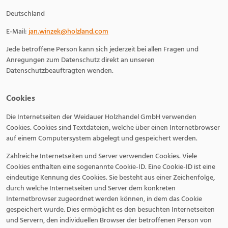
Deutschland
E-Mail:
jan.winzek@holzland.com
Jede betroffene Person kann sich jederzeit bei allen Fragen und
Anregungen zum Datenschutz direkt an unseren
Datenschutzbeauftragten wenden.
Cookies
Die Internetseiten der Weidauer Holzhandel GmbH verwenden
Cookies. Cookies sind Textdateien, welche über einen Internetbrowser
auf einem Computersystem abgelegt und gespeichert werden.
Zahlreiche Internetseiten und Server verwenden Cookies. Viele
Cookies enthalten eine sogenannte Cookie-ID. Eine Cookie-ID ist eine
eindeutige Kennung des Cookies. Sie besteht aus einer Zeichenfolge,
durch welche Internetseiten und Server dem konkreten
Internetbrowser zugeordnet werden können, in dem das Cookie
gespeichert wurde. Dies ermöglicht es den besuchten Internetseiten
und Servern, den individuellen Browser der betroffenen Person von