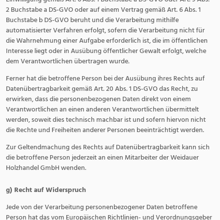
2 Buchstabe a DS-GVO oder auf einem Vertrag gemäß Art. 6 Abs. 1
Buchstabe b DS-GVO beruht und die Verarbeitung mithilfe
automatisierter Verfahren erfolgt, sofern die Verarbeitung nicht für
die Wahrnehmung einer Aufgabe erforderlich ist, die im öffentlichen
Interesse liegt oder in Ausübung öffentlicher Gewalt erfolgt, welche
dem Verantwortlichen übertragen wurde.
Ferner hat die betroffene Person bei der Ausübung ihres Rechts auf
Datenübertragbarkeit gemäß Art. 20 Abs. 1 DS-GVO das Recht, zu
erwirken, dass die personenbezogenen Daten direkt von einem
Verantwortlichen an einen anderen Verantwortlichen übermittelt
werden, soweit dies technisch machbar ist und sofern hiervon nicht
die Rechte und Freiheiten anderer Personen beeinträchtigt werden.
Zur Geltendmachung des Rechts auf Datenübertragbarkeit kann sich
die betroffene Person jederzeit an einen Mitarbeiter der Weidauer
Holzhandel GmbH wenden.
g) Recht auf Widerspruch
Jede von der Verarbeitung personenbezogener Daten betroffene
Person hat das vom Europäischen Richtlinien- und Verordnungsgeber