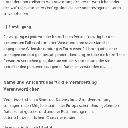
unter der unmittelbaren Verantwortung des Verantwortlichen oder
des Auftragsverarbeiters befugt sind, die personenbezogenen Daten
zu verarbeiten.
k) Einwilligung
Einwilligung ist jede von der betroffenen Person freiwillig für den
bestimmten Fall in informierter Weise und unmissverständlich
abgegebene Willensbekundung in Form einer Erklärung oder einer
sonstigen eindeutigen bestätigenden Handlung, mit der die betroffene
Person zu verstehen gibt, dass sie mit der Verarbeitung der sie
betreffenden personenbezogenen Daten einverstanden ist.
Name und Anschrift des für die Verarbeitung
Verantwortlichen
Verantwortlicher im Sinne der Datenschutz-Grundverordnung,
sonstiger in den Mitgliedstaaten der Europäischen Union geltenden
Datenschutzgesetze und anderer Bestimmungen mit
datenschutzrechtlichem Charakter ist die:
Weidauer Holzhandel GmbH