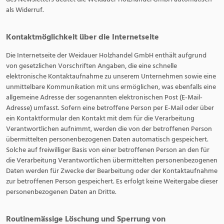
als Widerruf.
Kontaktmöglichkeit über die Internetseite
Die Internetseite der Weidauer Holzhandel GmbH enthält aufgrund
von gesetzlichen Vorschriften Angaben, die eine schnelle
elektronische Kontaktaufnahme zu unserem Unternehmen sowie eine
unmittelbare Kommunikation mit uns ermöglichen, was ebenfalls eine
allgemeine Adresse der sogenannten elektronischen Post (E-Mail-
Adresse) umfasst. Sofern eine betroffene Person per E-Mail oder über
ein Kontaktformular den Kontakt mit dem für die Verarbeitung
Verantwortlichen aufnimmt, werden die von der betroffenen Person
übermittelten personenbezogenen Daten automatisch gespeichert.
Solche auf freiwilliger Basis von einer betroffenen Person an den für
die Verarbeitung Verantwortlichen übermittelten personenbezogenen
Daten werden für Zwecke der Bearbeitung oder der Kontaktaufnahme
zur betroffenen Person gespeichert. Es erfolgt keine Weitergabe dieser
personenbezogenen Daten an Dritte.
Routinemässige Löschung und Sperrung von