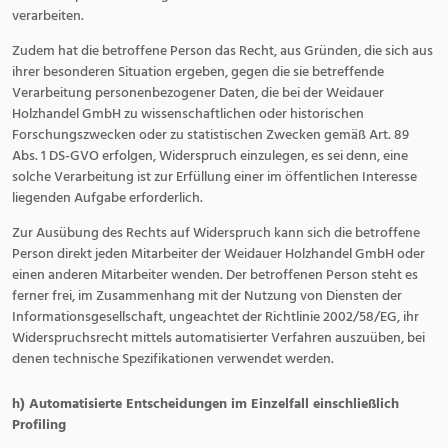
verarbeiten.
Zudem hat die betroffene Person das Recht, aus Gründen, die sich aus
ihrer besonderen Situation ergeben, gegen die sie betreffende
Verarbeitung personenbezogener Daten, die bei der Weidauer
Holzhandel GmbH zu wissenschaftlichen oder historischen
Forschungszwecken oder zu statistischen Zwecken gemäß Art. 89
Abs. 1 DS-GVO erfolgen, Widerspruch einzulegen, es sei denn, eine
solche Verarbeitung ist zur Erfüllung einer im öffentlichen Interesse
liegenden Aufgabe erforderlich.
Zur Ausübung des Rechts auf Widerspruch kann sich die betroffene
Person direkt jeden Mitarbeiter der Weidauer Holzhandel GmbH oder
einen anderen Mitarbeiter wenden. Der betroffenen Person steht es
ferner frei, im Zusammenhang mit der Nutzung von Diensten der
Informationsgesellschaft, ungeachtet der Richtlinie 2002/58/EG, ihr
Widerspruchsrecht mittels automatisierter Verfahren auszuüben, bei
denen technische Spezifikationen verwendet werden.
h) Automatisierte Entscheidungen im Einzelfall einschließlich
Profiling