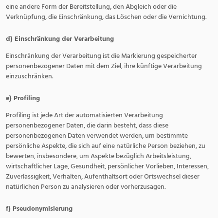
eine andere Form der Bereitstellung, den Abgleich oder die
Verknüpfung, die Einschränkung, das Löschen oder die Vernichtung.
d) Einschränkung der Verarbeitung
Einschränkung der Verarbeitung ist die Markierung gespeicherter
personenbezogener Daten mit dem Ziel, ihre künftige Verarbeitung
einzuschränken.
e) Profiling
Profiling ist jede Art der automatisierten Verarbeitung
personenbezogener Daten, die darin besteht, dass diese
personenbezogenen Daten verwendet werden, um bestimmte
persönliche Aspekte, die sich auf eine natürliche Person beziehen, zu
bewerten, insbesondere, um Aspekte bezüglich Arbeitsleistung,
wirtschaftlicher Lage, Gesundheit, persönlicher Vorlieben, Interessen,
Zuverlässigkeit, Verhalten, Aufenthaltsort oder Ortswechsel dieser
natürlichen Person zu analysieren oder vorherzusagen.
f) Pseudonymisierung