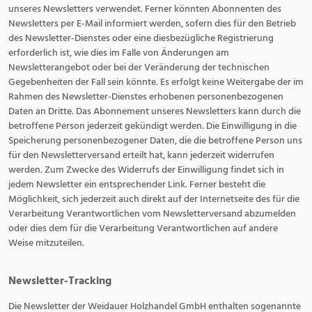
unseres Newsletters verwendet. Ferner könnten Abonnenten des
Newsletters per E-Mail informiert werden, sofern dies für den Betrieb
des Newsletter-Dienstes oder eine diesbezügliche Registrierung
erforderlich ist, wie dies im Falle von Änderungen am
Newsletterangebot oder bei der Veränderung der technischen
Gegebenheiten der Fall sein könnte. Es erfolgt keine Weitergabe der im
Rahmen des Newsletter-Dienstes erhobenen personenbezogenen
Daten an Dritte. Das Abonnement unseres Newsletters kann durch die
betroffene Person jederzeit gekündigt werden. Die Einwilligung in die
Speicherung personenbezogener Daten, die die betroffene Person uns
für den Newsletterversand erteilt hat, kann jederzeit widerrufen
werden. Zum Zwecke des Widerrufs der Einwilligung findet sich in
jedem Newsletter ein entsprechender Link. Ferner besteht die
Möglichkeit, sich jederzeit auch direkt auf der Internetseite des für die
Verarbeitung Verantwortlichen vom Newsletterversand abzumelden
oder dies dem für die Verarbeitung Verantwortlichen auf andere
Weise mitzuteilen.
Newsletter-Tracking
Die Newsletter der Weidauer Holzhandel GmbH enthalten sogenannte