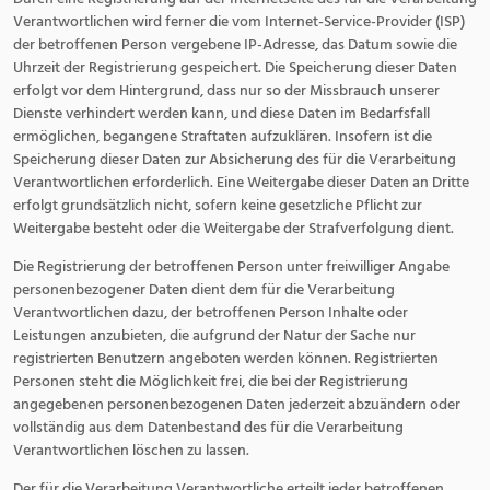
Verantwortlichen wird ferner die vom Internet-Service-Provider (ISP)
der betroffenen Person vergebene IP-Adresse, das Datum sowie die
Uhrzeit der Registrierung gespeichert. Die Speicherung dieser Daten
erfolgt vor dem Hintergrund, dass nur so der Missbrauch unserer
Dienste verhindert werden kann, und diese Daten im Bedarfsfall
ermöglichen, begangene Straftaten aufzuklären. Insofern ist die
Speicherung dieser Daten zur Absicherung des für die Verarbeitung
Verantwortlichen erforderlich. Eine Weitergabe dieser Daten an Dritte
erfolgt grundsätzlich nicht, sofern keine gesetzliche Pflicht zur
Weitergabe besteht oder die Weitergabe der Strafverfolgung dient.
Die Registrierung der betroffenen Person unter freiwilliger Angabe
personenbezogener Daten dient dem für die Verarbeitung
Verantwortlichen dazu, der betroffenen Person Inhalte oder
Leistungen anzubieten, die aufgrund der Natur der Sache nur
registrierten Benutzern angeboten werden können. Registrierten
Personen steht die Möglichkeit frei, die bei der Registrierung
angegebenen personenbezogenen Daten jederzeit abzuändern oder
vollständig aus dem Datenbestand des für die Verarbeitung
Verantwortlichen löschen zu lassen.
Der für die Verarbeitung Verantwortliche erteilt jeder betroffenen