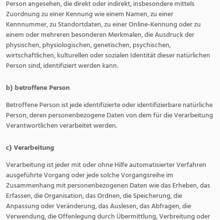
Person angesehen, die direkt oder indirekt, insbesondere mittels
Zuordnung zu einer Kennung wie einem Namen, zu einer
Kennnummer, zu Standortdaten, zu einer Online-Kennung oder zu
einem oder mehreren besonderen Merkmalen, die Ausdruck der
physischen, physiologischen, genetischen, psychischen,
wirtschaftlichen, kulturellen oder sozialen Identität dieser natürlichen
Person sind, identifiziert werden kann.
b) betroffene Person
Betroffene Person ist jede identifizierte oder identifizierbare natürliche
Person, deren personenbezogene Daten von dem für die Verarbeitung
Verantwortlichen verarbeitet werden.
c) Verarbeitung
Verarbeitung ist jeder mit oder ohne Hilfe automatisierter Verfahren
ausgeführte Vorgang oder jede solche Vorgangsreihe im
Zusammenhang mit personenbezogenen Daten wie das Erheben, das
Erfassen, die Organisation, das Ordnen, die Speicherung, die
Anpassung oder Veränderung, das Auslesen, das Abfragen, die
Verwendung, die Offenlegung durch Übermittlung, Verbreitung oder