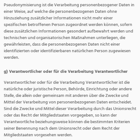
Pseudonymisierung ist die Verarbeitung personenbezogener Daten in
einer Weise, auf welche die personenbezogenen Daten ohne
Hinzuziehung zusätzlicher Informationen nicht mehr einer
spezifischen betroffenen Person zugeordnet werden können, sofern
diese zusätzlichen Informationen gesondert aufbewahrt werden und
technischen und organisatorischen Maßnahmen unterliegen, die
gewährleisten, dass die personenbezogenen Daten nicht einer
identifizierten oder identifizierbaren natürlichen Person zugewiesen
werden.
g) Verantwortlicher oder für die Verarbeitung Verantwortlicher
Verantwortlicher oder für die Verarbeitung Verantwortlicher ist die
natürliche oder juristische Person, Behörde, Einrichtung oder andere
Stelle, die allein oder gemeinsam mit anderen über die Zwecke und
Mittel der Verarbeitung von personenbezogenen Daten entscheidet.
Sind die Zwecke und Mittel dieser Verarbeitung durch das Unionsrecht
oder das Recht der Mitgliedstaaten vorgegeben, so kann der
Verantwortliche beziehungsweise können die bestimmten Kriterien
seiner Benennung nach dem Unionsrecht oder dem Recht der
Mitgliedstaaten vorgesehen werden.