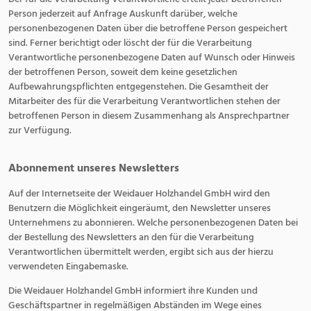
Person jederzeit auf Anfrage Auskunft darüber, welche
personenbezogenen Daten über die betroffene Person gespeichert
sind. Ferner berichtigt oder löscht der für die Verarbeitung
Verantwortliche personenbezogene Daten auf Wunsch oder Hinweis
der betroffenen Person, soweit dem keine gesetzlichen
Aufbewahrungspflichten entgegenstehen. Die Gesamtheit der
Mitarbeiter des für die Verarbeitung Verantwortlichen stehen der
betroffenen Person in diesem Zusammenhang als Ansprechpartner
zur Verfügung.
Abonnement unseres Newsletters
Auf der Internetseite der Weidauer Holzhandel GmbH wird den
Benutzern die Möglichkeit eingeräumt, den Newsletter unseres
Unternehmens zu abonnieren. Welche personenbezogenen Daten bei
der Bestellung des Newsletters an den für die Verarbeitung
Verantwortlichen übermittelt werden, ergibt sich aus der hierzu
verwendeten Eingabemaske.
Die Weidauer Holzhandel GmbH informiert ihre Kunden und
Geschäftspartner in regelmäßigen Abständen im Wege eines