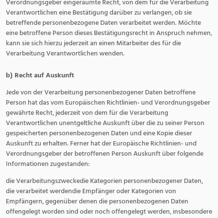
Verordnungsgeber eingeräumte Recht, von dem für die Verarbeitung
Verantwortlichen eine Bestätigung darüber zu verlangen, ob sie
betreffende personenbezogene Daten verarbeitet werden. Möchte
eine betroffene Person dieses Bestätigungsrecht in Anspruch nehmen,
kann sie sich hierzu jederzeit an einen Mitarbeiter des für die
Verarbeitung Verantwortlichen wenden.
b) Recht auf Auskunft
Jede von der Verarbeitung personenbezogener Daten betroffene
Person hat das vom Europäischen Richtlinien- und Verordnungsgeber
gewährte Recht, jederzeit von dem für die Verarbeitung
Verantwortlichen unentgeltliche Auskunft über die zu seiner Person
gespeicherten personenbezogenen Daten und eine Kopie dieser
Auskunft zu erhalten. Ferner hat der Europäische Richtlinien- und
Verordnungsgeber der betroffenen Person Auskunft über folgende
Informationen zugestanden:
die Verarbeitungszweckedie Kategorien personenbezogener Daten,
die verarbeitet werdendie Empfänger oder Kategorien von
Empfängern, gegenüber denen die personenbezogenen Daten
offengelegt worden sind oder noch offengelegt werden, insbesondere