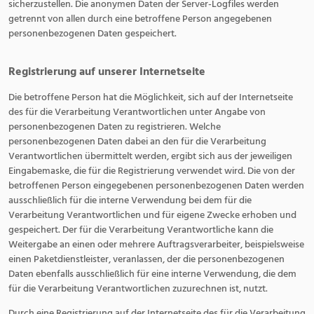
sicherzustellen. Die anonymen Daten der Server-Logfiles werden
getrennt von allen durch eine betroffene Person angegebenen
personenbezogenen Daten gespeichert.
Registrierung auf unserer Internetseite
Die betroffene Person hat die Möglichkeit, sich auf der Internetseite
des für die Verarbeitung Verantwortlichen unter Angabe von
personenbezogenen Daten zu registrieren. Welche
personenbezogenen Daten dabei an den für die Verarbeitung
Verantwortlichen übermittelt werden, ergibt sich aus der jeweiligen
Eingabemaske, die für die Registrierung verwendet wird. Die von der
betroffenen Person eingegebenen personenbezogenen Daten werden
ausschließlich für die interne Verwendung bei dem für die
Verarbeitung Verantwortlichen und für eigene Zwecke erhoben und
gespeichert. Der für die Verarbeitung Verantwortliche kann die
Weitergabe an einen oder mehrere Auftragsverarbeiter, beispielsweise
einen Paketdienstleister, veranlassen, der die personenbezogenen
Daten ebenfalls ausschließlich für eine interne Verwendung, die dem
für die Verarbeitung Verantwortlichen zuzurechnen ist, nutzt.
Durch eine Registrierung auf der Internetseite des für die Verarbeitung