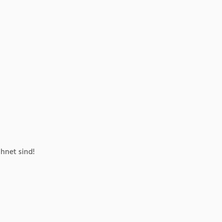
hnet sind!