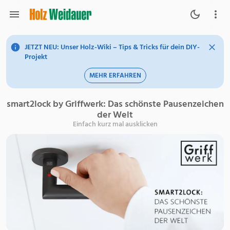
JETZT NEU: Unser Holz-Wiki – Tips & Tricks für dein DIY-
Projekt
MEHR ERFAHREN
smart2lock by Griffwerk: Das schönste Pausenzeichen
der Welt
Einfach kurz mal ausklicken