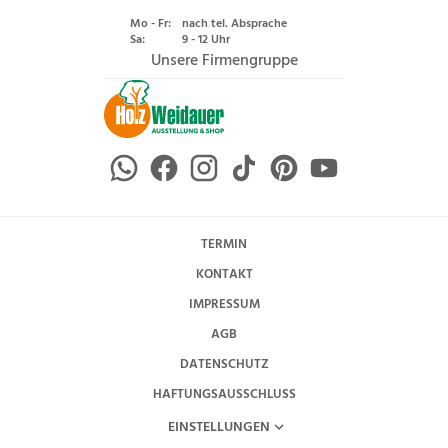
Mo - Fr:
nach tel. Absprache
Sa:
9 - 12 Uhr
Unsere Firmengruppe
TERMIN
KONTAKT
IMPRESSUM
AGB
DATENSCHUTZ
HAFTUNGSAUSSCHLUSS
EINSTELLUNGEN