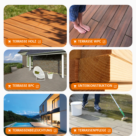
TERRASSE HOLZ
TERRASSE WPC
TERRASSE BPC
UNTERKONSTRUKTION
TERRASSENBELEUCHTUNG
TERRASSENPFLEGE