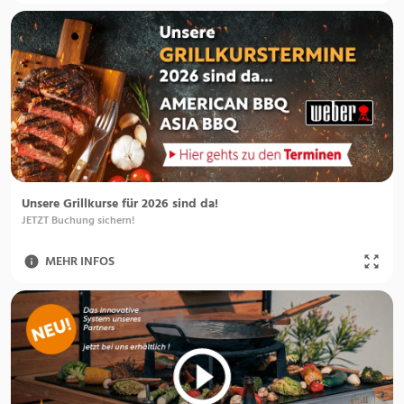
Unsere Grillkurse für 2026 sind da!
JETZT Buchung sichern!
MEHR INFOS