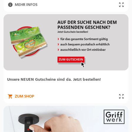
MEHR INFOS
Unsere NEUEN Gutscheine sind da. Jetzt bestellen!
ZUM SHOP