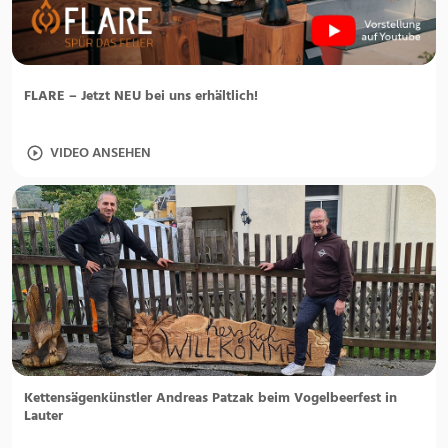
FLARE – Jetzt NEU bei uns erhältlich!
VIDEO ANSEHEN
Kettensägenkünstler Andreas Patzak beim Vogelbeerfest in
Lauter