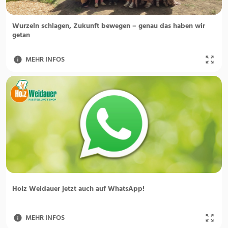
Wurzeln schlagen, Zukunft bewegen – genau das haben wir
getan
MEHR INFOS
Holz Weidauer jetzt auch auf WhatsApp!
MEHR INFOS