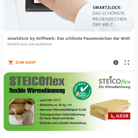
smart2lock by Griffwerk: Das schönste Pausenzeichen der Welt
Einfach kurz mal ausklicken
ZUM SHOP