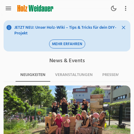
JETZT NEU: Unser Holz-Wiki – Tips & Tricks für dein DIY-
Projekt
MEHR ERFAHREN
News & Events
NEUIGKEITEN
VERANSTALTUNGEN
PRESSEMITTEILU