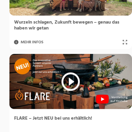
Wurzeln schlagen, Zukunft bewegen – genau das
haben wir getan
MEHR INFOS
FLARE – Jetzt NEU bei uns erhältlich!