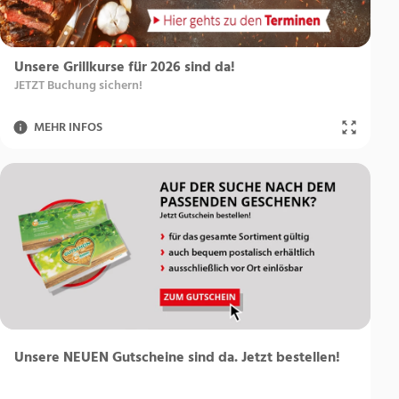
Unsere Grillkurse für 2026 sind da!
JETZT Buchung sichern!
MEHR INFOS
Unsere NEUEN Gutscheine sind da. Jetzt bestellen!