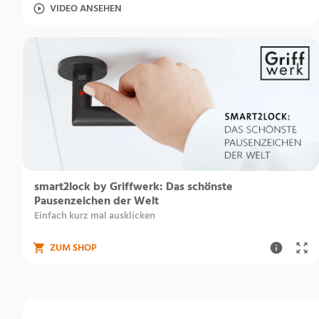
VIDEO ANSEHEN
smart2lock by Griffwerk: Das schönste
Pausenzeichen der Welt
Einfach kurz mal ausklicken
ZUM SHOP