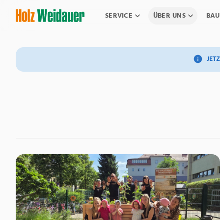
SERVICE
ÜBER UNS
BAU
JETZ